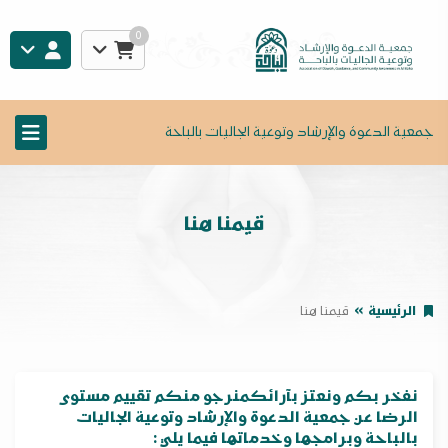
0
جمعية الدعوة والإرشاد وتوعية الجاليات بالباحة
قيمنا هنا
الرئيسية
قيمنا هنا
نفخر بكم ونعتز بآرائكمنرجو منكم تقييم مستوى
الرضا عن جمعية الدعوة والإرشاد وتوعية الجاليات
بالباحة وبرامجها وخدماتها فيما يلي :